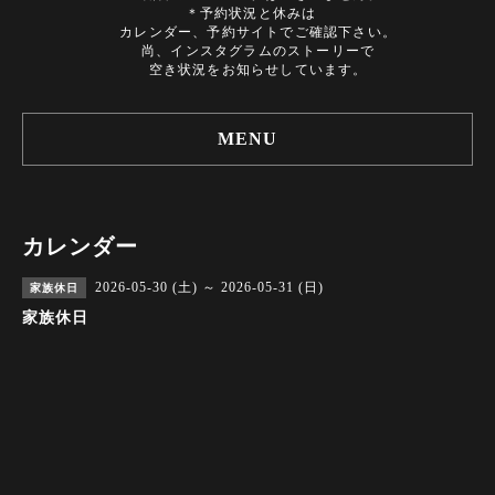
＊予約状況と休みは
カレンダー、予約サイトでご確認下さい。
尚、インスタグラムのストーリーで
空き状況をお知らせしています。
MENU
カレンダー
2026-05-30 (土) ～ 2026-05-31 (日)
家族休日
家族休日