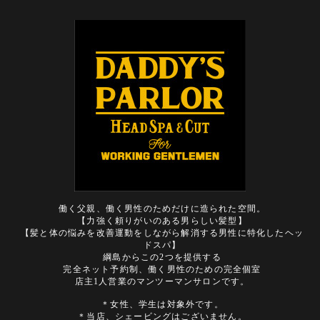
働く父親、働く男性のためだけに造られた空間。
【力強く頼りがいのある男らしい髪型】
【髪と体の悩みを改善運動をしながら解消する男性に特化したヘッ
ドスパ】
綱島からこの2つを提供する
完全ネット予約制、働く男性のための完全個室
店主1人営業のマンツーマンサロンです。
＊女性、学生は対象外です。
＊当店、シェービングはございません。