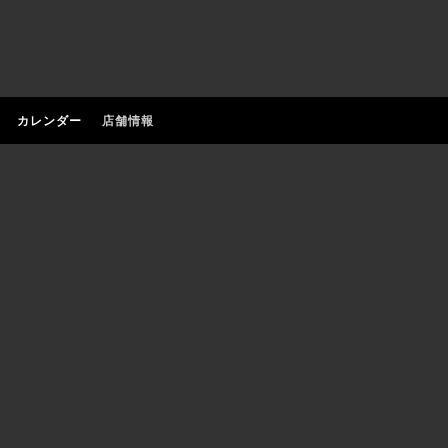
カレンダー
店舗情報