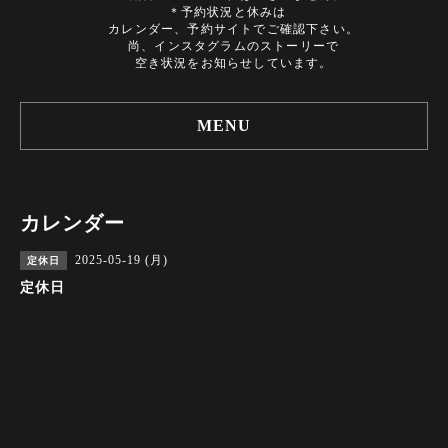
＊予約状況と休みは
カレンダー、予約サイトでご確認下さい。
尚、インスタグラムのストーリーで
空き状況をお知らせしています。
MENU
カレンダー
2025-05-19 (月)
定休日
定休日