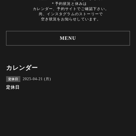
＊予約状況と休みは
カレンダー、予約サイトでご確認下さい。
尚、インスタグラムのストーリーで
空き状況をお知らせしています。
MENU
カレンダー
2025-04-21 (月)
定休日
定休日