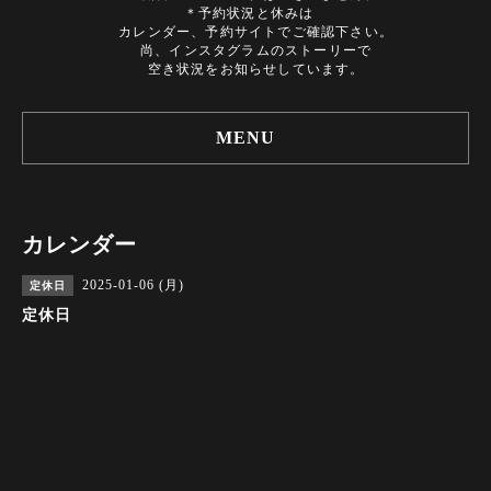
＊予約状況と休みは
カレンダー、予約サイトでご確認下さい。
尚、インスタグラムのストーリーで
空き状況をお知らせしています。
MENU
カレンダー
2025-01-06 (月)
定休日
定休日