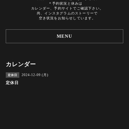
＊予約状況と休みは
カレンダー、予約サイトでご確認下さい。
尚、インスタグラムのストーリーで
空き状況をお知らせしています。
MENU
カレンダー
2024-12-09 (月)
定休日
定休日