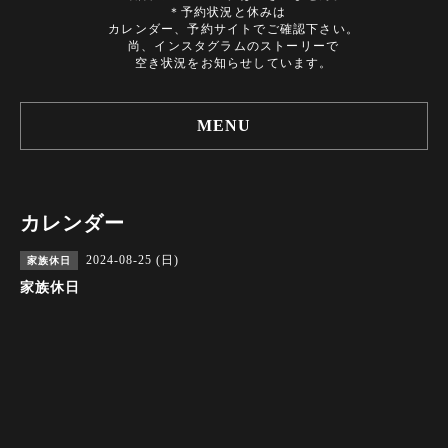
＊予約状況と休みは
カレンダー、予約サイトでご確認下さい。
尚、インスタグラムのストーリーで
空き状況をお知らせしています。
MENU
カレンダー
2024-08-25 (日)
家族休日
家族休日