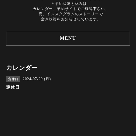
＊予約状況と休みは
カレンダー、予約サイトでご確認下さい。
尚、インスタグラムのストーリーで
空き状況をお知らせしています。
MENU
カレンダー
2024-07-29 (月)
定休日
定休日