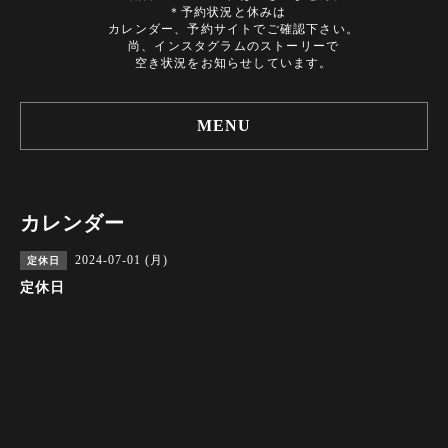
＊予約状況と休みは
カレンダー、予約サイトでご確認下さい。
尚、インスタグラムのストーリーで
空き状況をお知らせしています。
MENU
カレンダー
2024-07-01 (月)
定休日
定休日