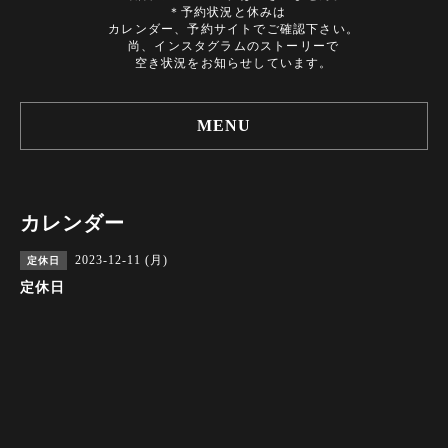
＊予約状況と休みは
カレンダー、予約サイトでご確認下さい。
尚、インスタグラムのストーリーで
空き状況をお知らせしています。
MENU
カレンダー
2023-12-11 (月)
定休日
定休日