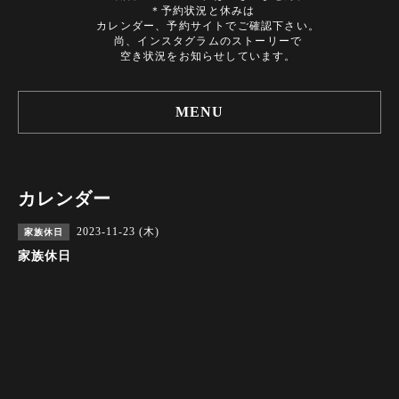
＊予約状況と休みは
カレンダー、予約サイトでご確認下さい。
尚、インスタグラムのストーリーで
空き状況をお知らせしています。
MENU
カレンダー
2023-11-23 (木)
家族休日
家族休日