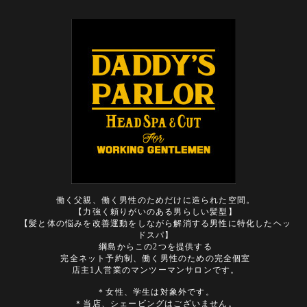
働く父親、働く男性のためだけに造られた空間。
【力強く頼りがいのある男らしい髪型】
【髪と体の悩みを改善運動をしながら解消する男性に特化したヘッ
ドスパ】
綱島からこの2つを提供する
完全ネット予約制、働く男性のための完全個室
店主1人営業のマンツーマンサロンです。
＊女性、学生は対象外です。
＊当店、シェービングはございません。