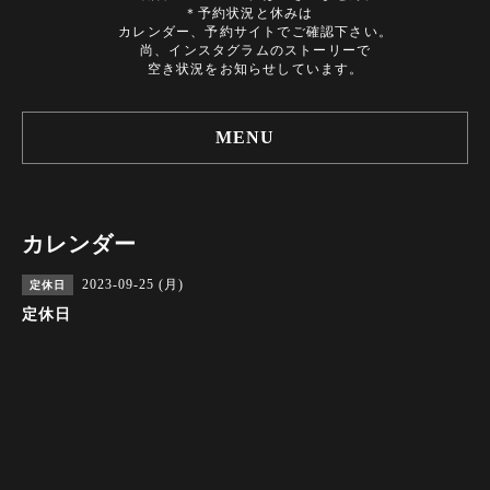
＊予約状況と休みは
カレンダー、予約サイトでご確認下さい。
尚、インスタグラムのストーリーで
空き状況をお知らせしています。
MENU
カレンダー
2023-09-25 (月)
定休日
定休日