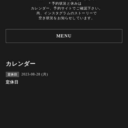
＊予約状況と休みは
カレンダー、予約サイトでご確認下さい。
尚、インスタグラムのストーリーで
空き状況をお知らせしています。
MENU
カレンダー
2023-08-28 (月)
定休日
定休日