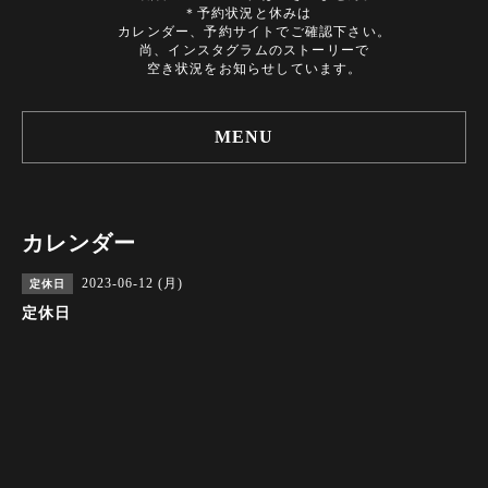
＊予約状況と休みは
カレンダー、予約サイトでご確認下さい。
尚、インスタグラムのストーリーで
空き状況をお知らせしています。
MENU
カレンダー
2023-06-12 (月)
定休日
定休日