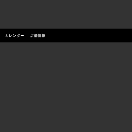
カレンダー
店舗情報