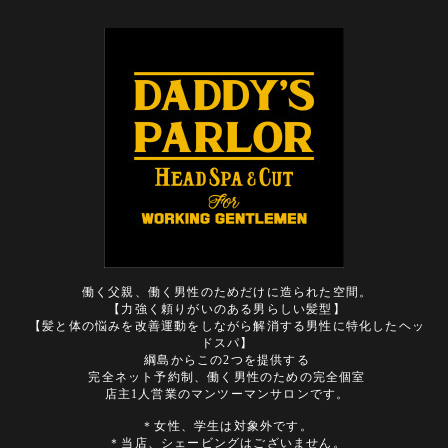
働く父親、働く男性のためだけに造られた空間。
【力強く頼りがいのある男らしい髪型】
【髪と体の悩みを改善運動をしながら解消する男性に特化したヘッ
ドスパ】
綱島からこの2つを提供する
完全ネット予約制、働く男性のための完全個室
店主1人営業のマンツーマンサロンです。
＊女性、学生は対象外です。
＊当店、シェービングはございません。