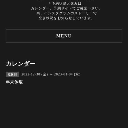
＊予約状況と休みは
カレンダー、予約サイトでご確認下さい。
尚、インスタグラムのストーリーで
空き状況をお知らせしています。
MENU
カレンダー
2022-12-30 (金) ～ 2023-01-04 (水)
定休日
年末休暇