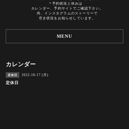
＊予約状況と休みは
カレンダー、予約サイトでご確認下さい。
尚、インスタグラムのストーリーで
空き状況をお知らせしています。
MENU
カレンダー
2022-10-17 (月)
定休日
定休日