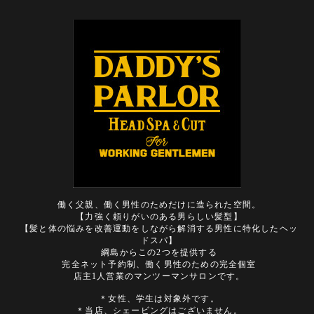
働く父親、働く男性のためだけに造られた空間。
【力強く頼りがいのある男らしい髪型】
【髪と体の悩みを改善運動をしながら解消する男性に特化したヘッ
ドスパ】
綱島からこの2つを提供する
完全ネット予約制、働く男性のための完全個室
店主1人営業のマンツーマンサロンです。
＊女性、学生は対象外です。
＊当店、シェービングはございません。