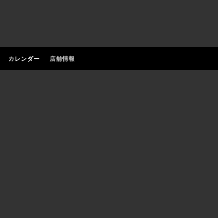
カレンダー
店舗情報