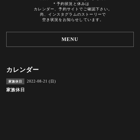
＊予約状況と休みは
カレンダー、予約サイトでご確認下さい。
尚、インスタグラムのストーリーで
空き状況をお知らせしています。
MENU
カレンダー
2022-08-21 (日)
家族休日
家族休日