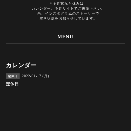
＊予約状況と休みは
カレンダー、予約サイトでご確認下さい。
尚、インスタグラムのストーリーで
空き状況をお知らせしています。
MENU
カレンダー
2022-01-17 (月)
定休日
定休日