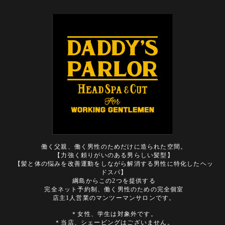
働く父親、働く男性のためだけに造られた空間。
【力強く頼りがいのある男らしい髪型】
【髪と体の悩みを改善運動をしながら解消する男性に特化したヘッ
ドスパ】
綱島からこの2つを提供する
完全ネット予約制、働く男性のための完全個室
店主1人営業のマンツーマンサロンです。
＊女性、学生は対象外です。
＊当店、シェービングはございません。